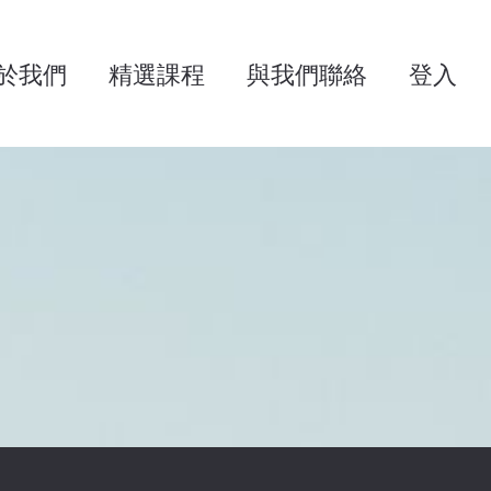
於我們
精選課程
與我們聯絡
登入